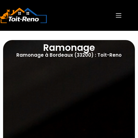
Ramonage
Ramonage à Bordeaux (33200) : Toit-Reno