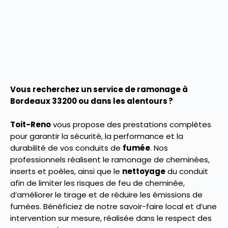
Vous recherchez un service de ramonage à
Bordeaux 33200 ou dans les alentours ?
Toit-Reno
vous propose des prestations complètes
pour garantir la sécurité, la performance et la
durabilité de vos conduits de
fumée
. Nos
professionnels réalisent le ramonage de cheminées,
inserts et poêles, ainsi que le
nettoyage
du conduit
afin de limiter les risques de feu de cheminée,
d’améliorer le tirage et de réduire les émissions de
fumées. Bénéficiez de notre savoir-faire local et d’une
intervention sur mesure, réalisée dans le respect des