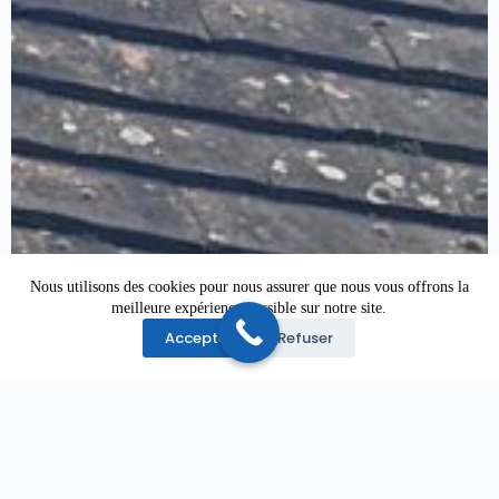
Nous utilisons des cookies pour nous assurer que nous vous offrons la
meilleure expérience possible sur notre site.
Accepter
Refuser